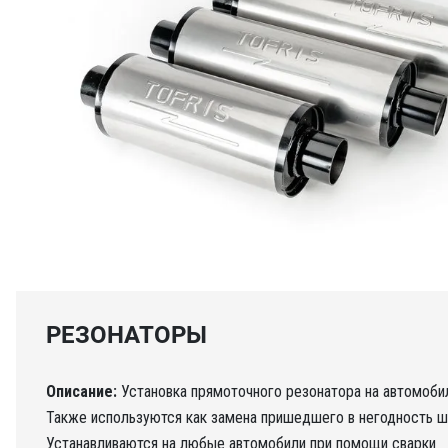
РЕЗОНАТОРЫ
Описание:
Установка прямоточного резонатора на автомоби
Также используются как замена пришедшего в негодность ш
Устанавливаются на любые автомобили при помощи сварки