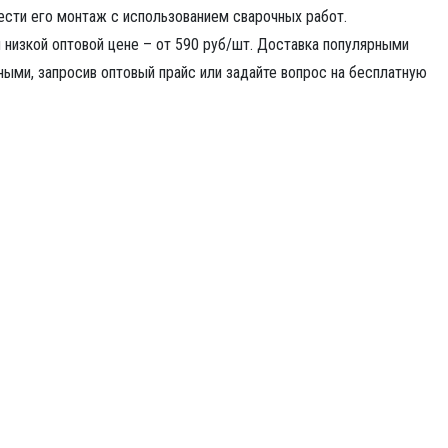
ести его монтаж с использованием сварочных работ.
 низкой оптовой цене – от 590 руб/шт. Доставка популярными
ными, запросив оптовый прайс или задайте вопрос на бесплатную