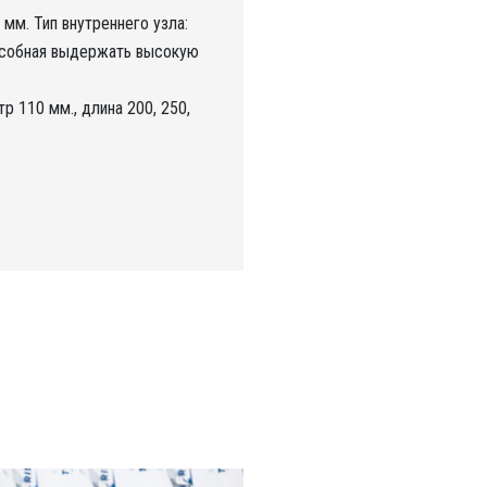
мм. Тип внутреннего узла:
особная выдержать высокую
р 110 мм., длина 200, 250,