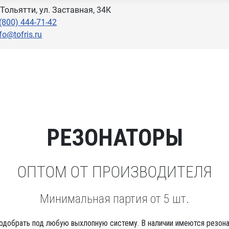
. Тольятти, ул. Заставная, 34К
 (800) 444-71-42
fo@tofris.ru
РЕЗОНАТОРЫ
ОПТОМ ОТ ПРОИЗВОДИТЕЛЯ
Минимальная партия от 5 шт.
одобрать под любую выхлопную систему. В наличии имеются резона