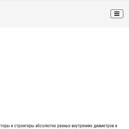
торы и стронгеры абсолютно разных внутренних диаметров и