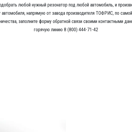
одобрать любой нужный резонатор под любой автомобиль, и произв
 автомобиля, напрямую от завода производителя ТОФРИС, по самой
ичества, заполните форму обратной связи своими контактными дан
горячую линию 8 (800) 444-71-42